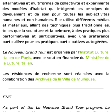
alternatives et multiformes de collectivité et expérimente
des modèles d’habitat qui intègrent les principes de
dévouement et de soin pour toutes les subjectivités
humaines et non humaines. Elle utilise différents médias
et matériaux, allant des techniques plus traditionnelles,
telles que la sculpture et la peinture, à des pratiques plus
performatives et participatives, avec une préférence
particulière pour les pratiques participatives autogérées.
Le Nouveau Grand Tour
est organisé par l’
Institut Culturel
italien de Paris
, avec le soutien financier du
Ministère de
la Cuture italien
.
Les résidences de recherche sont réalisées avec la
collaboration des
Archives de la Ville de Mulhouse
.
ENG
As part of the Le Nouveau Grand Tour program, La