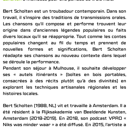
Bert Scholten est un troubadour contemporain. Dans son
travail, il s’inspire des traditions de transmissions orales.
Les chansons qu’il compose et performe trouvent leur
origine dans d’anciennes légendes populaires ou faits
divers locaux qu’il se réapproprie. Tout comme les contes
populaires changent au fil du temps et prennent de
nouvelles formes et significations, Bert Scholten
réadapte ses chansons au nouveau contexte dans lequel
se déroule la performance.
Pendant son séjour à Mulhouse, il souhaite développer
ses « autels itinérants » (boîtes en bois portables,
consacrées à des récits plutôt qu’à des divinités) en
explorant les techniques artisanales régionales et les
histoires locales.
Bert Scholten (1988, NL) vit et travaille à Amsterdam. Il a
été résident à la Rijksakademie van Beeldende Kunsten,
Amsterdam (2018-2019). En 2018, son podcast VPRO «
Niks was minder waar » a été diffusé. En 2015, l’artiste a