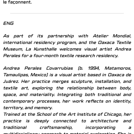
le façonnent.
ENG
As part of its partnership with Atelier Mondial,
international residency program, and the Oaxaca Textile
Museum, La Kunsthalle welcomes visual artist Andrea
Perales for a four-month textile research residency.
Andrea Perales Covarrubias (b. 1994, Matamoros,
Tamaulipas, Mexico) is a visual artist based in Oaxaca de
Juárez. Her practice merges sculpture, installation, and
textile art, exploring the relationship between body,
space, and materiality. Integrating both traditional and
contemporary processes, her work reflects on identity,
territory, and memory.
Trained at the School of the Art Institute of Chicago, her
practice is deeply connected to architecture and
traditional craftsmanship, incorporating a