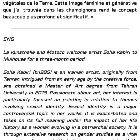
végétales de la Terre. Cette image féminine et générative
que j’ai trouvée dans les champignons rend le concept
beaucoup plus profond et significatif
. »
ENG
La Kunsthalle and Motoco welcome artist Soha Kabiri to
Mulhouse for a three-month period.
Soha Kabiri (b.1985) is an Iranian artist, originally from
Tehran. Intrigued from an early age by the creative force,
she obtained a Master of Art degree from Tehran
University in 2013. Passionate about art, her interest is
particularly focused on painting in relation to themes
involving sexual identity. Sexual identity is a major
controversial topic in her works. It is exacerbated and
takes on its full meaning under the impact of her life
history as a woman evolving in a patriarchal society. It is
through extensive research on gender studies as a vital