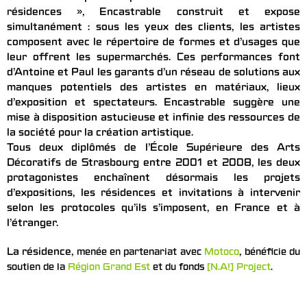
résidences », Encastrable construit et expose
simultanément : sous les yeux des clients, les artistes
composent avec le répertoire de formes et d’usages que
leur offrent les supermarchés. Ces performances font
d’Antoine et Paul les garants d’un réseau de solutions aux
manques potentiels des artistes en matériaux, lieux
d’exposition et spectateurs. Encastrable suggère une
mise à disposition astucieuse et infinie des ressources de
la société pour la création artistique.
Tous deux diplômés de l’École Supérieure des Arts
Décoratifs de Strasbourg entre 2001 et 2008, les deux
protagonistes enchaînent désormais les projets
d’expositions, les résidences et invitations à intervenir
selon les protocoles qu’ils s’imposent, en France et à
l’étranger.
La résidence,
,
menée en partenariat avec
Motoco
bénéficie du
soutien de la
Région Grand Est
et du fonds
[N.A!] Project
.