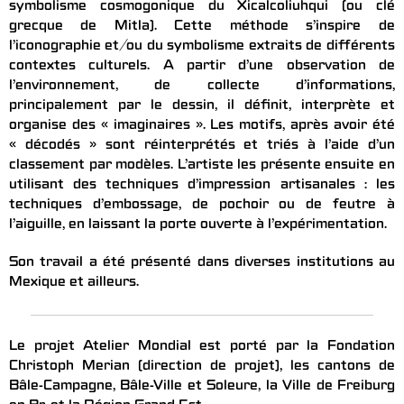
symbolisme cosmogonique du Xicalcoliuhqui (ou clé
grecque de Mitla). Cette méthode s’inspire de
l’iconographie et/ou du symbolisme extraits de différents
contextes culturels. A partir d’une observation de
l’environnement, de collecte d’informations,
principalement par le dessin, il définit, interprète et
organise des « imaginaires ». Les motifs, après avoir été
« décodés » sont réinterprétés et triés à l’aide d’un
classement par modèles. L’artiste les présente ensuite en
utilisant des techniques d’impression artisanales : les
techniques d’embossage, de pochoir ou de feutre à
l’aiguille, en laissant la porte ouverte à l’expérimentation.
Son travail a été présenté dans diverses institutions au
Mexique et ailleurs.
Le projet Atelier Mondial est porté par la Fondation
Christoph Merian (direction de projet), les cantons de
Bâle-Campagne, Bâle-Ville et Soleure, la Ville de Freiburg