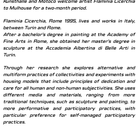
Kunsthalle and Motoco welcome artist Flaminia Cicerchia
to Mulhouse for a two-month period.
Flaminia Cicerchia, Rome 1995, lives and works in Italy,
between Turin and Rome.
After a bachelor’s degree in painting at the Academy of
Fine Arts in Rome, she obtained her master’s degree in
sculpture at the Accademia Albertina di Belle Arti in
Turin.
Through her research she explores alternative and
multiform practices of collectivities and experiments with
housing models that include principles of dedication and
care for all human and non-human subjectivities. She uses
different media and materials, ranging from more
traditional techniques, such as sculpture and painting, to
more performative and participatory practices, with
particular preference for self-managed participatory
practices.