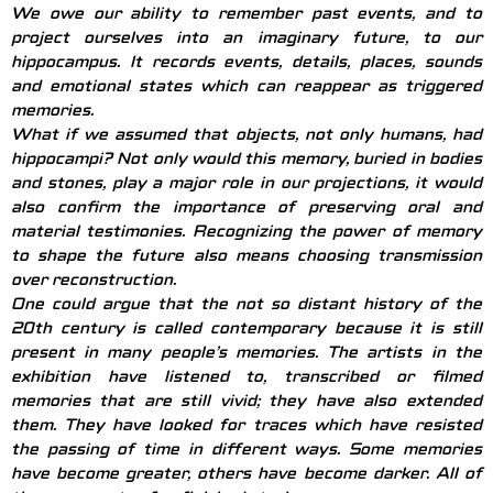
We owe our ability to remember past events, and to
project ourselves into an imaginary future, to our
hippocampus. It records events, details, places, sounds
and emotional states which can reappear as triggered
memories.
What if we assumed that objects, not only humans, had
hippocampi? Not only would this memory, buried in bodies
and stones, play a major role in our projections, it would
also confirm the importance of preserving oral and
material testimonies. Recognizing the power of memory
to shape the future also means choosing transmission
over reconstruction.
One could argue that the not so distant history of the
20th century is called contemporary because it is still
present in many people’s memories. The artists in the
exhibition have listened to, transcribed or filmed
memories that are still vivid; they have also extended
them. They have looked for traces which have resisted
the passing of time in different ways. Some memories
have become greater, others have become darker. All of