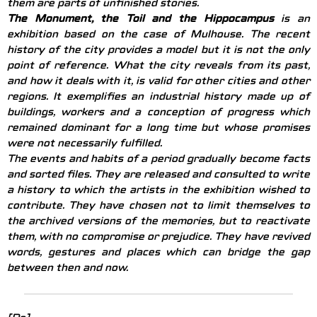
them are parts of unfinished stories.
The Monument, the Toil and the Hippocampus
is an
exhibition based on the case of Mulhouse. The recent
history of the city provides a model but it is not the only
point of reference. What the city reveals from its past,
and how it deals with it, is valid for other cities and other
regions. It exemplifies an industrial history made up of
buildings, workers and a conception of progress which
remained dominant for a long time but whose promises
were not necessarily fulfilled.
The events and habits of a period gradually become facts
and sorted files. They are released and consulted to write
a history to which the artists in the exhibition wished to
contribute. They have chosen not to limit themselves to
the archived versions of the memories, but to reactivate
them, with no compromise or prejudice. They have revived
words, gestures and places which can bridge the gap
between then and now.