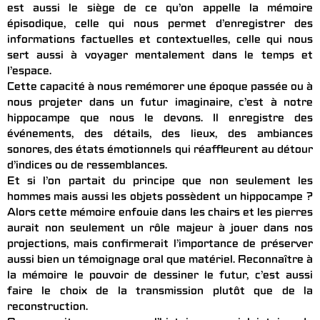
est aussi le siège de ce qu’on appelle la mémoire
épisodique, celle qui nous permet d’enregistrer des
informations factuelles et contextuelles, celle qui nous
sert aussi à voyager mentalement dans le temps et
l’espace.
Cette capacité à nous remémorer une époque passée ou à
nous projeter dans un futur imaginaire, c’est à notre
hippocampe que nous le devons. Il enregistre des
événements, des détails, des lieux, des ambiances
sonores, des états émotionnels qui réaffleurent au détour
d’indices ou de ressemblances.
Et si l’on partait du principe que non seulement les
hommes mais aussi les objets possèdent un hippocampe ?
Alors cette mémoire enfouie dans les chairs et les pierres
aurait non seulement un rôle majeur à jouer dans nos
projections, mais confirmerait l’importance de préserver
aussi bien un témoignage oral que matériel. Reconnaître à
la mémoire le pouvoir de dessiner le futur, c’est aussi
faire le choix de la transmission plutôt que de la
reconstruction.