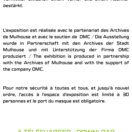
bestärkt.
L’exposition est réalisée avec le partenariat des Archives
de Mulhouse et avec le soutien de DMC / Die Ausstellung
wurde in Partnerschaft mit den Archives der Stadt
Mulhouse und mit Unterstützung der Firma DMC
produziert / The exhibition is produced in partnership
with the Archives of Mulhouse and with the support of
the company DMC.
Pour notre sécurité à toutes et tous, et jusqu’à nouvel
ordre, l’accès à l’espace d’exposition est limité à 30
personnes et le port du masque est obligatoire.