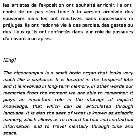
les artistes de l’exposition ont souhaité enrichir. Ils ont
choisi de ne pas s’en tenir à la version archivée des
souvenirs mais les ont réactivés, sans concessions ni
préjugés. Ils ont redonné vie à des paroles, des gestes ou
des lieux qu’ils ont confortés dans leur rôle de passeurs
d’un avant à un après.
[Eng]
The hippocampus is a small brain organ that looks very
much like a seahorse. It is located in the temporal lobe
and it is involved in long-term memory, in other words our
memories from the moment we are able to remember. It
plays an important role in the storage of explicit
knowledge, that which can be articulated through
language. It is also the seat of what is known as episodic
memory, which allows us to record factual and contextual
information, and to travel mentally through time and
space.