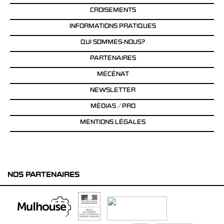
CROISEMENTS
INFORMATIONS PRATIQUES
QUI SOMMES-NOUS?
PARTENAIRES
MÉCÉNAT
NEWSLETTER
MÉDIAS / PRO
MENTIONS LÉGALES
NOS PARTENAIRES