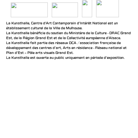
La Kunsthalle, Centre d’Art Contemporain d’Intérêt National est un
établissement culturel de la Ville de Mulhouse.
La Kunsthalle bénéficie du soutien du Ministère de la Culture - DRAC Grand
Est, de la Région Grand Est et de la Collectivité européenne d’Alsace.
La Kunsthalle fait partie des réseaux DCA / association française de
développement des centres d'art, Arts en résidence - Réseau national et
Plan d’Est – Pôle arts visuels Grand Est.
La Kunsthalle est ouverte au public uniquement en période d'exposition.