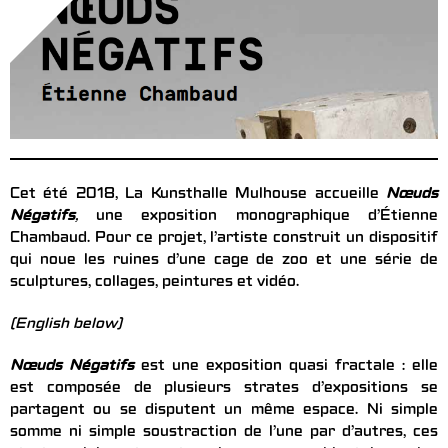
Cet été 2018, La Kunsthalle Mulhouse accueille
Nœuds
Négatifs
,
une exposition monographique d’Étienne
Chambaud. Pour ce projet, l’artiste construit un dispositif
qui noue les ruines d’une cage de zoo et une série de
sculptures, collages, peintures et vidéo.
(English below)
Nœuds Négatifs
est une exposition quasi fractale : elle
est composée de plusieurs strates d’expositions se
partagent ou se disputent un même espace. Ni simple
somme ni simple soustraction de l’une par d’autres, ces