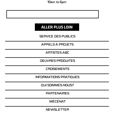
10am to 6pm
Rechercher :
SERVICE DES PUBLICS
APPELS À PROJETS
ARTISTES ABC
OEUVRES PRODUITES
CROISEMENTS
INFORMATIONS PRATIQUES
QUI SOMMES-NOUS?
PARTENAIRES
MÉCÉNAT
NEWSLETTER