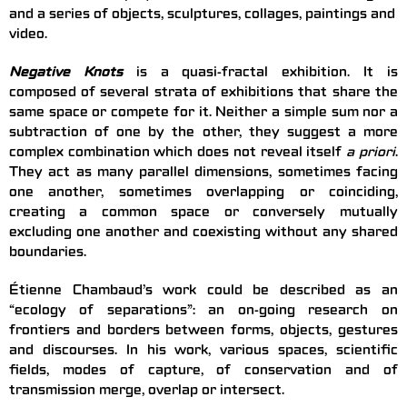
and a series of objects, sculptures, collages, paintings and
video.
Negative Knots
is a quasi-fractal exhibition. It is
composed of several strata of exhibitions that share the
same space or compete for it. Neither a simple sum nor a
subtraction of one by the other, they suggest a more
complex combination which does not reveal itself
a
priori
.
They act as many parallel dimensions, sometimes facing
one another, sometimes overlapping or coinciding,
creating a common space or conversely mutually
excluding one another and coexisting without any shared
boundaries.
Étienne Chambaud’s work could be described as an
“ecology of separations”: an on-going research on
frontiers and borders between forms, objects, gestures
and discourses. In his work, various spaces, scientific
fields, modes of capture, of conservation and of
transmission merge, overlap or intersect.