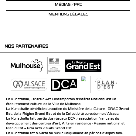
MÉDIAS / PRO
MENTIONS LÉGALES
NOS PARTENAIRES
La Kunsthalle, Centre d’Art Contemporain d’Intérêt National est un
établissement culturel de la Ville de Mulhouse.
La Kunsthalle bénéficie du soutien du Ministère de la Culture - DRAC Grand
Est, de la Région Grand Est et de la Collectivité européenne d’Alsace.
La Kunsthalle fait partie des réseaux DCA / association française de
développement des centres d'art, Arts en résidence - Réseau national et
Plan d’Est – Pôle arts visuels Grand Est.
La Kunsthalle est ouverte au public uniquement en période d'exposition.