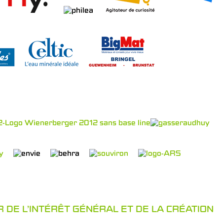
 DE L’INTÉRÊT GÉNÉRAL ET DE LA CRÉATION