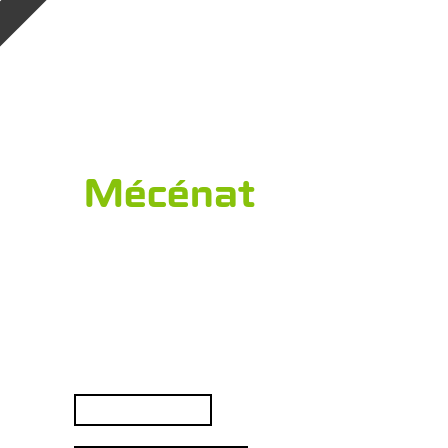
Mécénat
Rechercher :