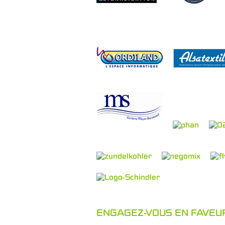
ENGAGEZ-VOUS EN FAVEUR