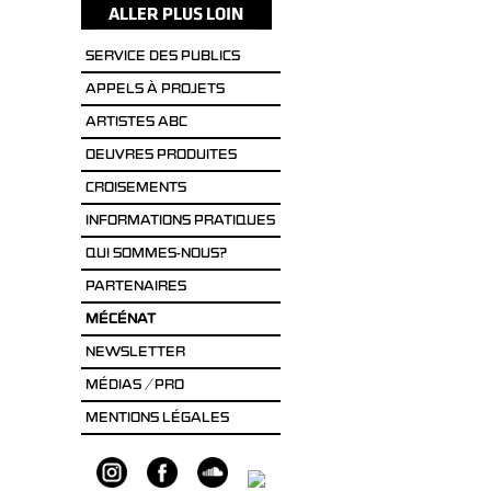
SERVICE DES PUBLICS
APPELS À PROJETS
ARTISTES ABC
OEUVRES PRODUITES
CROISEMENTS
INFORMATIONS PRATIQUES
QUI SOMMES-NOUS?
PARTENAIRES
MÉCÉNAT
NEWSLETTER
MÉDIAS / PRO
MENTIONS LÉGALES