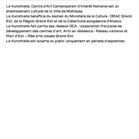
La Kunsthalle, Centre d’Art Contemporain d’Intérêt National est un
établissement culturel de la Ville de Mulhouse.
La Kunsthalle bénéficie du soutien du Ministère de la Culture - DRAC Grand
Est, de la Région Grand Est et de la Collectivité européenne d’Alsace.
La Kunsthalle fait partie des réseaux DCA / association française de
développement des centres d'art, Arts en résidence - Réseau national et
Plan d’Est – Pôle arts visuels Grand Est.
La Kunsthalle est ouverte au public uniquement en période d'exposition.