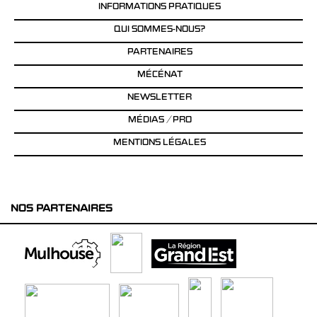
INFORMATIONS PRATIQUES
QUI SOMMES-NOUS?
PARTENAIRES
MÉCÉNAT
NEWSLETTER
MÉDIAS / PRO
MENTIONS LÉGALES
NOS PARTENAIRES