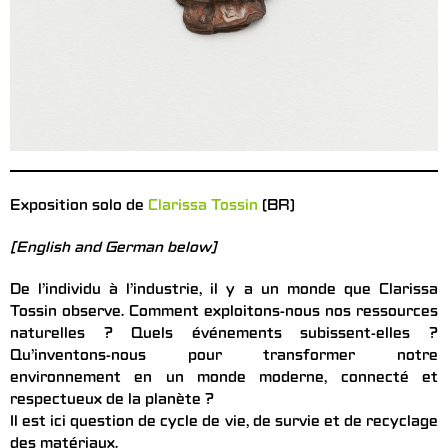
Exposition solo de
Clarissa Tossin
(BR)
[English and German below]
De l’individu à l’industrie, il y a un monde que Clarissa
Tossin observe. Comment exploitons-nous nos ressources
naturelles ? Quels événements subissent-elles ?
Qu’inventons-nous pour transformer notre
environnement en un monde moderne, connecté et
respectueux de la planète ?
Il est ici question de cycle de vie, de survie et de recyclage
des matériaux.