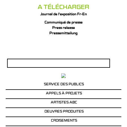
A TÉLÉCHARGER
Journal de l’exposition Fr-En
Communiqué de presse
Press release
Pressemitteilung
Rechercher :
SERVICE DES PUBLICS
APPELS À PROJETS
ARTISTES ABC
OEUVRES PRODUITES
CROISEMENTS