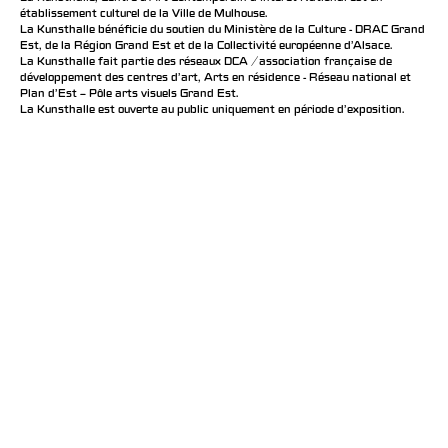
établissement culturel de la Ville de Mulhouse.
La Kunsthalle bénéficie du soutien du Ministère de la Culture - DRAC Grand
Est, de la Région Grand Est et de la Collectivité européenne d’Alsace.
La Kunsthalle fait partie des réseaux DCA / association française de
développement des centres d'art, Arts en résidence - Réseau national et
Plan d’Est – Pôle arts visuels Grand Est.
La Kunsthalle est ouverte au public uniquement en période d'exposition.