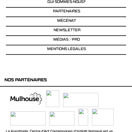
QUI SOMMES-NOUS?
PARTENAIRES
MÉCÉNAT
NEWSLETTER
MÉDIAS / PRO
MENTIONS LÉGALES
NOS PARTENAIRES
La Kunsthalle, Centre d’Art Contemporain d’Intérêt National est un