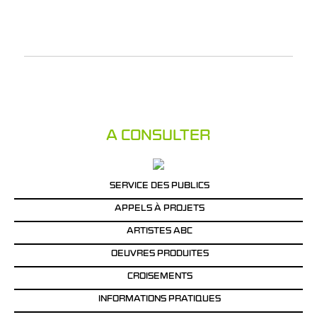
A CONSULTER
SERVICE DES PUBLICS
APPELS À PROJETS
ARTISTES ABC
OEUVRES PRODUITES
CROISEMENTS
INFORMATIONS PRATIQUES