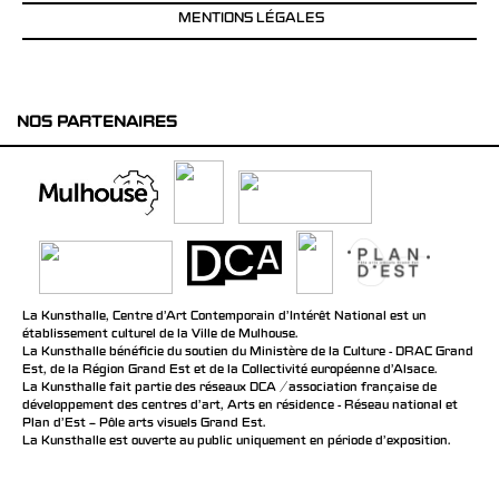
MENTIONS LÉGALES
NOS PARTENAIRES
La Kunsthalle, Centre d’Art Contemporain d’Intérêt National est un
établissement culturel de la Ville de Mulhouse.
La Kunsthalle bénéficie du soutien du Ministère de la Culture - DRAC Grand
Est, de la Région Grand Est et de la Collectivité européenne d’Alsace.
La Kunsthalle fait partie des réseaux DCA / association française de
développement des centres d'art, Arts en résidence - Réseau national et
Plan d’Est – Pôle arts visuels Grand Est.
La Kunsthalle est ouverte au public uniquement en période d'exposition.