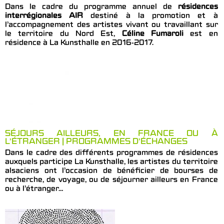
Dans le cadre du programme annuel de
résidences
interrégionales AIR
destiné à la promotion et à
l’accompagnement des artistes vivant ou travaillant sur
le territoire du Nord Est,
Céline Fumaroli
est en
résidence à La Kunsthalle en 2016-2017.
SÉJOURS AILLEURS, EN FRANCE OU À
L’ÉTRANGER | PROGRAMMES D’ÉCHANGES
Dans le cadre des différents programmes de résidences
auxquels participe La Kunsthalle, les artistes du territoire
alsaciens ont l’occasion de bénéficier de bourses de
recherche, de voyage, ou de séjourner ailleurs en France
ou à l’étranger…