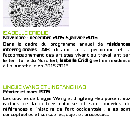
ISABELLE CRIDLIG
Novembre - décembre 2015 & janvier 2016
Dans le cadre du programme annuel de
résidences
interrégionales AIR
destiné à la promotion et à
l’accompagnement des artistes vivant ou travaillant sur
le territoire du Nord Est,
Isabelle Cridlig
est en résidence
à La Kunsthalle en 2015-2016.
LINGJIE WANG ET JINGFANG HAO
Février et mars 2015
Les œuvres de Lingjie Wang et Jingfang Hao puisent aux
racines de la culture chinoise et sont nourries de
références à l’histoire de l’art occidentale ; elles sont
conceptuelles et sensuelles, objet et processus…