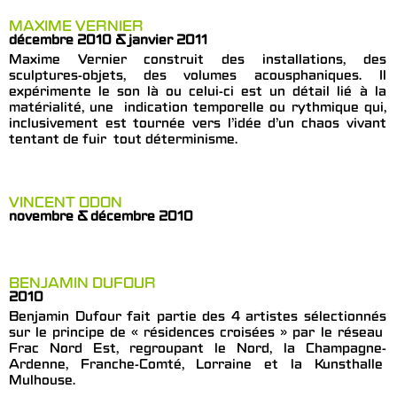
MAXIME VERNIER
décembre 2010 & janvier 2011
Maxime Vernier construit des installations, des
sculptures-objets, des volumes acousphaniques. Il
expérimente le son là ou celui-ci est un détail lié à la
matérialité, une indication temporelle ou rythmique qui,
inclusivement est tournée vers l’idée d’un chaos vivant
tentant de fuir tout déterminisme.
VINCENT ODON
novembre & décembre 2010
BENJAMIN DUFOUR
2010
Benjamin Dufour fait partie des 4 artistes sélectionnés
sur le principe de « résidences croisées » par le réseau
Frac Nord Est, regroupant le Nord, la Champagne-
Ardenne, Franche-Comté, Lorraine et la Kunsthalle
Mulhouse.