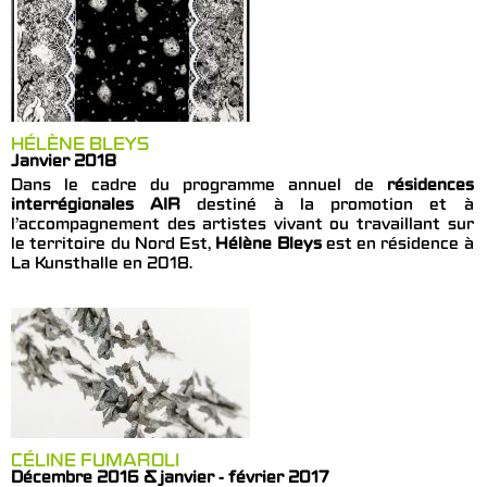
HÉLÈNE BLEYS
Janvier 2018
Dans le cadre du programme annuel de
résidences
interrégionales AIR
destiné à la promotion et à
l’accompagnement des artistes vivant ou travaillant sur
le territoire du Nord Est,
Hélène Bleys
est en résidence à
La Kunsthalle en 2018.
CÉLINE FUMAROLI
Décembre 2016 & janvier - février 2017