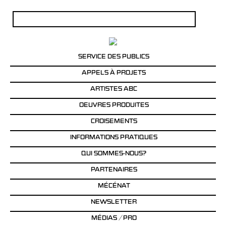
Rechercher :
SERVICE DES PUBLICS
APPELS À PROJETS
ARTISTES ABC
OEUVRES PRODUITES
CROISEMENTS
INFORMATIONS PRATIQUES
QUI SOMMES-NOUS?
PARTENAIRES
MÉCÉNAT
NEWSLETTER
MÉDIAS / PRO