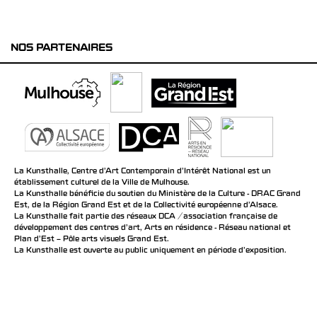
NOS PARTENAIRES
La Kunsthalle, Centre d’Art Contemporain d’Intérêt National est un
établissement culturel de la Ville de Mulhouse.
La Kunsthalle bénéficie du soutien du Ministère de la Culture - DRAC Grand
Est, de la Région Grand Est et de la Collectivité européenne d’Alsace.
La Kunsthalle fait partie des réseaux DCA / association française de
développement des centres d'art, Arts en résidence - Réseau national et
Plan d’Est – Pôle arts visuels Grand Est.
La Kunsthalle est ouverte au public uniquement en période d'exposition.