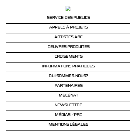
SERVICE DES PUBLICS
APPELS À PROJETS
ARTISTES ABC
OEUVRES PRODUITES
CROISEMENTS
INFORMATIONS PRATIQUES
QUI SOMMES-NOUS?
PARTENAIRES
MÉCÉNAT
NEWSLETTER
MÉDIAS / PRO
MENTIONS LÉGALES