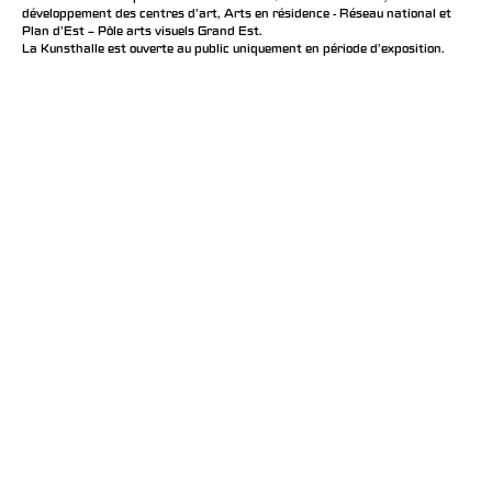
développement des centres d'art, Arts en résidence - Réseau national et
Plan d’Est – Pôle arts visuels Grand Est.
La Kunsthalle est ouverte au public uniquement en période d'exposition.