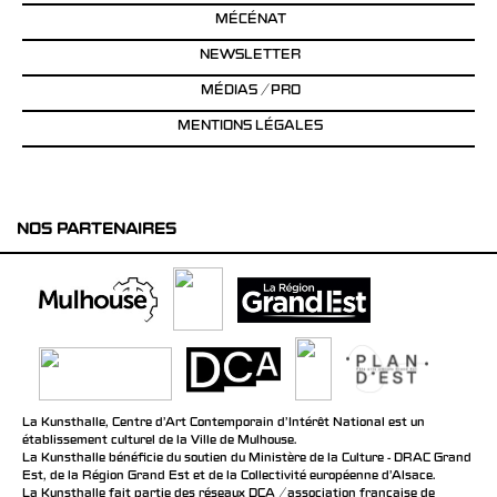
MÉCÉNAT
NEWSLETTER
MÉDIAS / PRO
MENTIONS LÉGALES
NOS PARTENAIRES
La Kunsthalle, Centre d’Art Contemporain d’Intérêt National est un
établissement culturel de la Ville de Mulhouse.
La Kunsthalle bénéficie du soutien du Ministère de la Culture - DRAC Grand
Est, de la Région Grand Est et de la Collectivité européenne d’Alsace.
La Kunsthalle fait partie des réseaux DCA / association française de