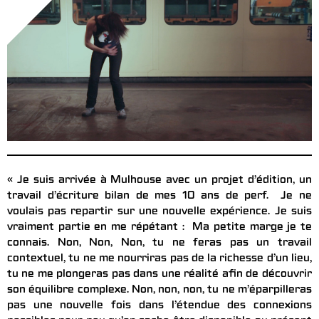
« Je suis arrivée à Mulhouse avec un projet d’édition, un
travail d’écriture bilan de mes 10 ans de perf. Je ne
voulais pas repartir sur une nouvelle expérience. Je suis
vraiment partie en me répétant : Ma petite marge je te
connais. Non, Non, Non, tu ne feras pas un travail
contextuel, tu ne me nourriras pas de la richesse d’un lieu,
tu ne me plongeras pas dans une réalité afin de découvrir
son équilibre complexe. Non, non, non, tu ne m’éparpilleras
pas une nouvelle fois dans l’étendue des connexions