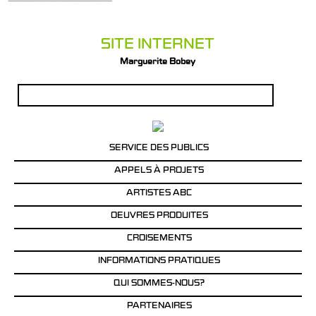
SITE INTERNET
Marguerite Bobey
Rechercher :
SERVICE DES PUBLICS
APPELS À PROJETS
ARTISTES ABC
OEUVRES PRODUITES
CROISEMENTS
INFORMATIONS PRATIQUES
QUI SOMMES-NOUS?
PARTENAIRES