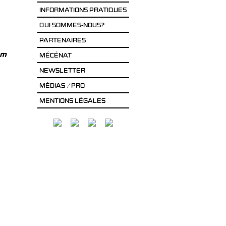
INFORMATIONS PRATIQUES
QUI SOMMES-NOUS?
PARTENAIRES
nom
MÉCÉNAT
NEWSLETTER
MÉDIAS / PRO
MENTIONS LÉGALES