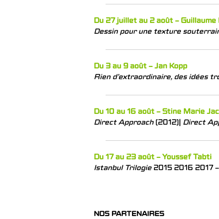
Du 27 juillet au 2 août – Guillaume
Dessin pour une texture souterrai
Du 3 au 9 août – Jan Kopp
Rien d’extraordinaire, des idées tr
Du 10 au 16 août – Stine Marie Ja
Direct Approach
(2012)|
Direct Ap
Du 17 au 23 août – Youssef Tabti
Istanbul Trilogie
2015 2016 2017 – 
NOS PARTENAIRES