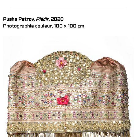
Pusha Petrov,
Pišćir
, 2020
Photographie couleur, 100 x 100 cm