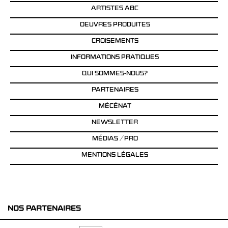
ARTISTES ABC
OEUVRES PRODUITES
CROISEMENTS
INFORMATIONS PRATIQUES
QUI SOMMES-NOUS?
PARTENAIRES
MÉCÉNAT
NEWSLETTER
MÉDIAS / PRO
MENTIONS LÉGALES
NOS PARTENAIRES