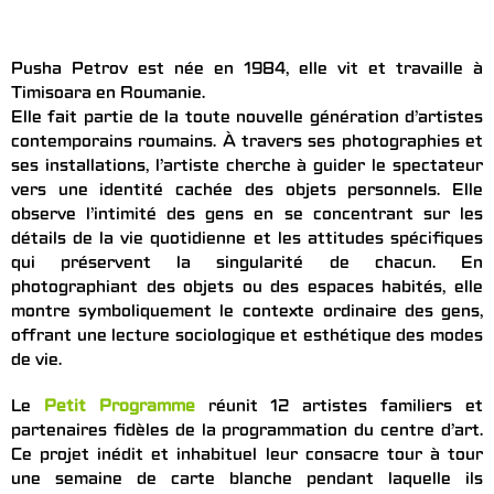
Pusha Petrov est née en 1984, elle vit et travaille à
Timisoara en Roumanie.
Elle fait partie de la toute nouvelle génération d’artistes
contemporains roumains. À travers ses photographies et
ses installations, l’artiste cherche à guider le spectateur
vers une identité cachée des objets personnels. Elle
observe l’intimité des gens en se concentrant sur les
détails de la vie quotidienne et les attitudes spécifiques
qui préservent la singularité de chacun. En
photographiant des objets ou des espaces habités, elle
montre symboliquement le contexte ordinaire des gens,
offrant une lecture sociologique et esthétique des modes
de vie.
Le
Petit Programme
réunit 12 artistes familiers et
partenaires fidèles de la programmation du centre d’art.
Ce projet inédit et inhabituel leur consacre tour à tour
une semaine de carte blanche pendant laquelle ils