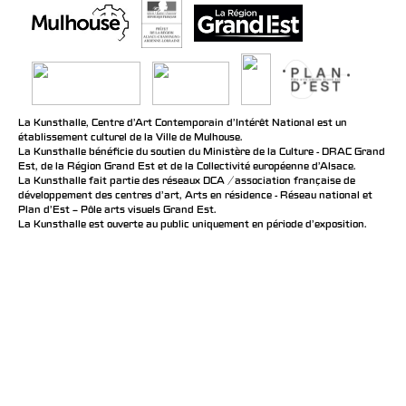
La Kunsthalle, Centre d’Art Contemporain d’Intérêt National est un
établissement culturel de la Ville de Mulhouse.
La Kunsthalle bénéficie du soutien du Ministère de la Culture - DRAC Grand
Est, de la Région Grand Est et de la Collectivité européenne d’Alsace.
La Kunsthalle fait partie des réseaux DCA / association française de
développement des centres d'art, Arts en résidence - Réseau national et
Plan d’Est – Pôle arts visuels Grand Est.
La Kunsthalle est ouverte au public uniquement en période d'exposition.