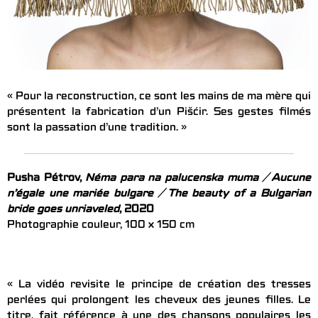
« Pour la reconstruction, ce sont les mains de ma mère qui
présentent la fabrication d’un Pišćir. Ses gestes filmés
sont la passation d’une tradition. »
Pusha Pétrov,
Néma para na palucenska muma
/ Aucune
n’égale une mariée bulgare / The beauty of a Bulgarian
bride goes unriaveled
, 2020
Photographie couleur, 100 x 150 cm
« La vidéo revisite le principe de création des tresses
perlées qui prolongent les cheveux des jeunes filles. Le
titre, fait référence à une des chansons populaires les