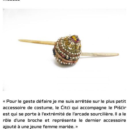
« Pour le geste défaire je me suis arrêtée sur le plus petit
accessoire de costume, le Ćitći qui accompagne le Pišćir
est qui se porte à l’extrémité de l’arcade sourcilière. Il a le
rôle d’une broche et représente le dernier accessoire
ajouté à une jeune femme mariée. »