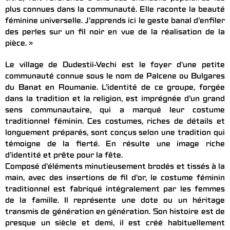
plus connues dans la communauté. Elle raconte la beauté
féminine universelle. J’apprends ici le geste banal d’enfiler
des perles sur un fil noir en vue de la réalisation de la
pièce. »
Le village de Dudestii-Vechi est le foyer d’une petite
communauté connue sous le nom de Palcene ou Bulgares
du Banat en Roumanie. L’identité de ce groupe, forgée
dans la tradition et la religion, est imprégnée d’un grand
sens communautaire, qui a marqué leur costume
traditionnel féminin. Ces costumes, riches de détails et
longuement préparés, sont conçus selon une tradition qui
témoigne de la fierté. En résulte une image riche
d’identité et prête pour la fête.
Composé d’éléments minutieusement brodés et tissés à la
main, avec des insertions de fil d’or, le costume féminin
traditionnel est fabriqué intégralement par les femmes
de la famille. Il représente une dote ou un héritage
transmis de génération en génération. Son histoire est de
presque un siècle et demi, il est créé habituellement