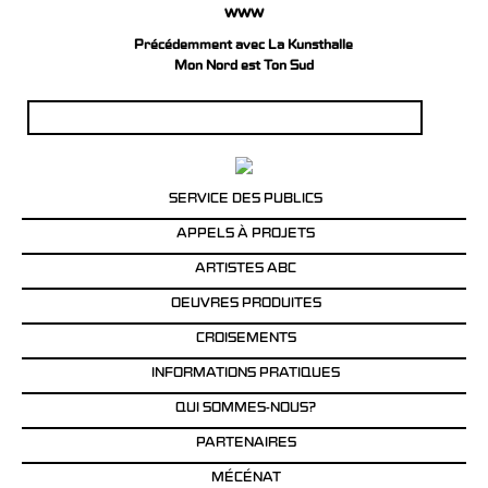
www
Précédemment avec La Kunsthalle
Mon Nord est Ton Sud
Rechercher :
SERVICE DES PUBLICS
APPELS À PROJETS
ARTISTES ABC
OEUVRES PRODUITES
CROISEMENTS
INFORMATIONS PRATIQUES
QUI SOMMES-NOUS?
PARTENAIRES
MÉCÉNAT