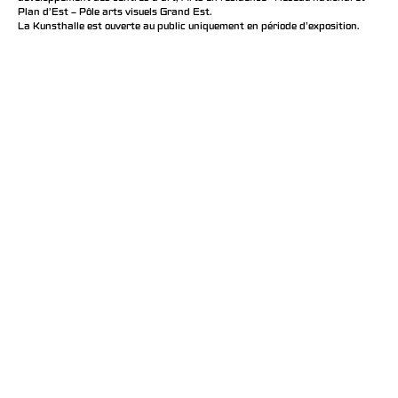
Plan d’Est – Pôle arts visuels Grand Est.
La Kunsthalle est ouverte au public uniquement en période d'exposition.