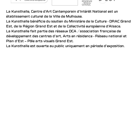
La Kunsthalle, Centre d’Art Contemporain d’Intérêt National est un
établissement culturel de la Ville de Mulhouse.
La Kunsthalle bénéficie du soutien du Ministère de la Culture - DRAC Grand
Est, de la Région Grand Est et de la Collectivité européenne d’Alsace.
La Kunsthalle fait partie des réseaux DCA / association française de
développement des centres d'art, Arts en résidence - Réseau national et
Plan d’Est – Pôle arts visuels Grand Est.
La Kunsthalle est ouverte au public uniquement en période d'exposition.