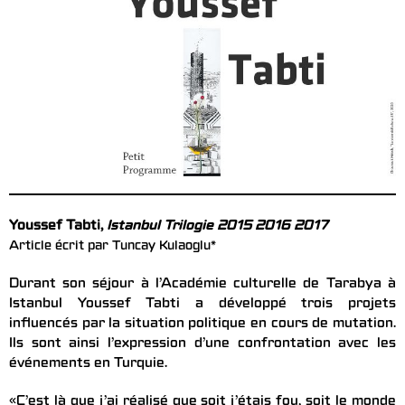
Youssef Tabti,
Istanbul Trilogie 2015 2016 2017
Article écrit par Tuncay Kulaoglu
*
Durant son séjour à l’Académie culturelle de Tarabya à
Istanbul Youssef Tabti a développé trois projets
influencés par la situation politique en cours de mutation.
Ils sont ainsi l’expression d’une confrontation avec les
événements en Turquie.
«C’est là que j’ai réalisé que soit j’étais fou, soit le monde