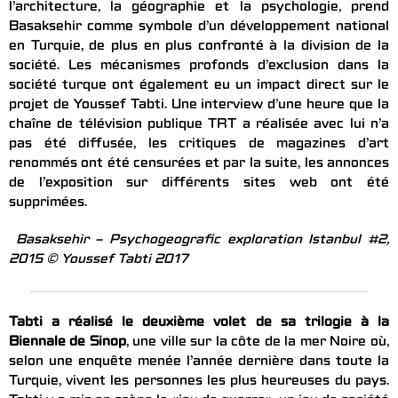
l’architecture, la géographie et la psychologie, prend
Basaksehir comme symbole d’un développement national
en Turquie, de plus en plus confronté à la division de la
société. Les mécanismes profonds d’exclusion dans la
société turque ont également eu un impact direct sur le
projet de Youssef Tabti. Une interview d’une heure que la
chaîne de télévision publique TRT a réalisée avec lui n’a
pas été diffusée, les critiques de magazines d’art
renommés ont été censurées et par la suite, les annonces
de l’exposition sur différents sites web ont été
supprimées.
Basaksehir – Psychogeografic exploration Istanbul #2,
2015 © Youssef Tabti 2017
Tabti a réalisé le deuxième volet de sa trilogie à la
Biennale de Sinop
, une ville sur la côte de la mer Noire où,
selon une enquête menée l’année dernière dans toute la
Turquie, vivent les personnes les plus heureuses du pays.