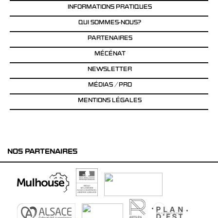
INFORMATIONS PRATIQUES
QUI SOMMES-NOUS?
PARTENAIRES
MÉCÉNAT
NEWSLETTER
MÉDIAS / PRO
MENTIONS LÉGALES
NOS PARTENAIRES