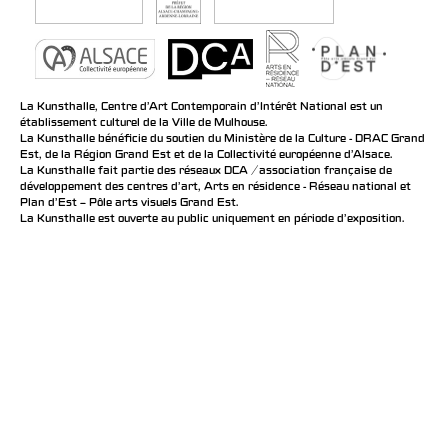
La Kunsthalle, Centre d’Art Contemporain d’Intérêt National est un
établissement culturel de la Ville de Mulhouse.
La Kunsthalle bénéficie du soutien du Ministère de la Culture - DRAC Grand
Est, de la Région Grand Est et de la Collectivité européenne d’Alsace.
La Kunsthalle fait partie des réseaux DCA / association française de
développement des centres d'art, Arts en résidence - Réseau national et
Plan d’Est – Pôle arts visuels Grand Est.
La Kunsthalle est ouverte au public uniquement en période d'exposition.