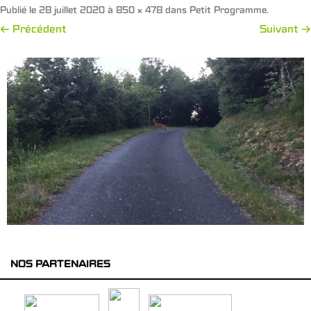
Publié le
28 juillet 2020
à
850 × 478
dans
Petit Programme
.
← Précédent
Suivant →
NOS PARTENAIRES