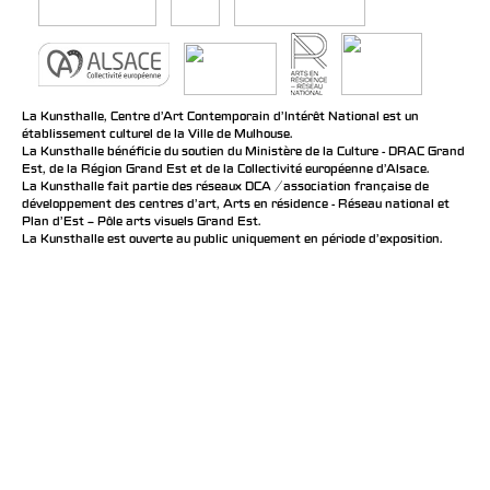
La Kunsthalle, Centre d’Art Contemporain d’Intérêt National est un
établissement culturel de la Ville de Mulhouse.
La Kunsthalle bénéficie du soutien du Ministère de la Culture - DRAC Grand
Est, de la Région Grand Est et de la Collectivité européenne d’Alsace.
La Kunsthalle fait partie des réseaux DCA / association française de
développement des centres d'art, Arts en résidence - Réseau national et
Plan d’Est – Pôle arts visuels Grand Est.
La Kunsthalle est ouverte au public uniquement en période d'exposition.