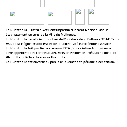
La Kunsthalle, Centre d’Art Contemporain d’Intérêt National est un
établissement culturel de la Ville de Mulhouse.
La Kunsthalle bénéficie du soutien du Ministère de la Culture - DRAC Grand
Est, de la Région Grand Est et de la Collectivité européenne d’Alsace.
La Kunsthalle fait partie des réseaux DCA / association française de
développement des centres d'art, Arts en résidence - Réseau national et
Plan d’Est – Pôle arts visuels Grand Est.
La Kunsthalle est ouverte au public uniquement en période d'exposition.