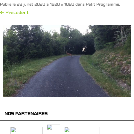
Publié le
28 juillet 2020
à
1920 × 1080
dans
Petit Programme
.
← Précédent
NOS PARTENAIRES