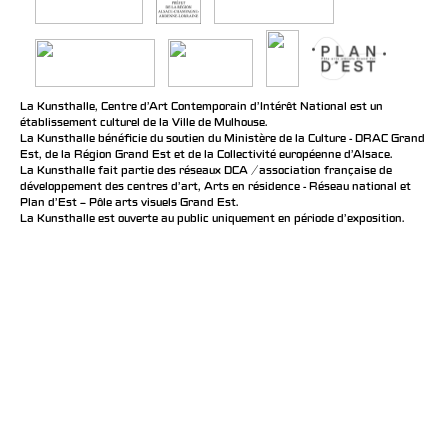
La Kunsthalle, Centre d’Art Contemporain d’Intérêt National est un
établissement culturel de la Ville de Mulhouse.
La Kunsthalle bénéficie du soutien du Ministère de la Culture - DRAC Grand
Est, de la Région Grand Est et de la Collectivité européenne d’Alsace.
La Kunsthalle fait partie des réseaux DCA / association française de
développement des centres d'art, Arts en résidence - Réseau national et
Plan d’Est – Pôle arts visuels Grand Est.
La Kunsthalle est ouverte au public uniquement en période d'exposition.