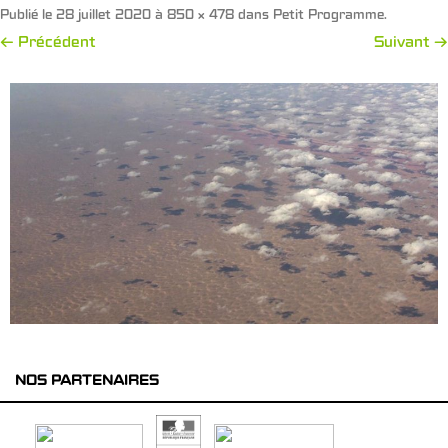
Publié le
28 juillet 2020
à
850 × 478
dans
Petit Programme
.
← Précédent
Suivant →
NOS PARTENAIRES