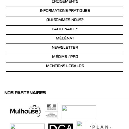
CROISEMENTS
INFORMATIONS PRATIQUES
QUI SOMMES-NOUS?
PARTENAIRES
MÉCÉNAT
NEWSLETTER
MÉDIAS / PRO
MENTIONS LÉGALES
NOS PARTENAIRES