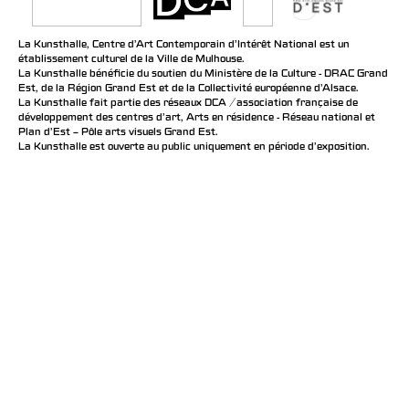
La Kunsthalle, Centre d’Art Contemporain d’Intérêt National est un
établissement culturel de la Ville de Mulhouse.
La Kunsthalle bénéficie du soutien du Ministère de la Culture - DRAC Grand
Est, de la Région Grand Est et de la Collectivité européenne d’Alsace.
La Kunsthalle fait partie des réseaux DCA / association française de
développement des centres d'art, Arts en résidence - Réseau national et
Plan d’Est – Pôle arts visuels Grand Est.
La Kunsthalle est ouverte au public uniquement en période d'exposition.