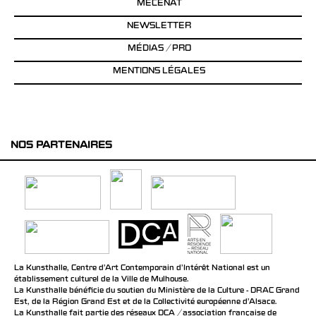
MÉCÉNAT
NEWSLETTER
MÉDIAS / PRO
MENTIONS LÉGALES
NOS PARTENAIRES
La Kunsthalle, Centre d’Art Contemporain d’Intérêt National est un
établissement culturel de la Ville de Mulhouse.
La Kunsthalle bénéficie du soutien du Ministère de la Culture - DRAC Grand
Est, de la Région Grand Est et de la Collectivité européenne d’Alsace.
La Kunsthalle fait partie des réseaux DCA / association française de