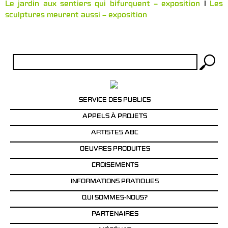
Le jardin aux sentiers qui bifurquent – exposition
l
Les
sculptures meurent aussi – exposition
Rechercher :
SERVICE DES PUBLICS
APPELS À PROJETS
ARTISTES ABC
OEUVRES PRODUITES
CROISEMENTS
INFORMATIONS PRATIQUES
QUI SOMMES-NOUS?
PARTENAIRES