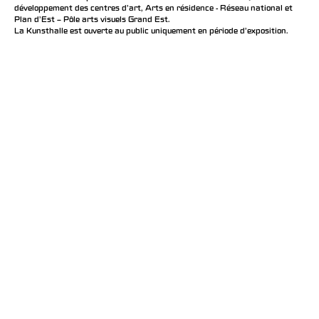
développement des centres d'art, Arts en résidence - Réseau national et
Plan d’Est – Pôle arts visuels Grand Est.
La Kunsthalle est ouverte au public uniquement en période d'exposition.