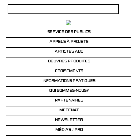
Rechercher :
SERVICE DES PUBLICS
APPELS À PROJETS
ARTISTES ABC
OEUVRES PRODUITES
CROISEMENTS
INFORMATIONS PRATIQUES
QUI SOMMES-NOUS?
PARTENAIRES
MÉCÉNAT
NEWSLETTER
MÉDIAS / PRO