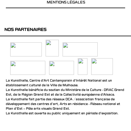
MENTIONS LÉGALES
NOS PARTENAIRES
La Kunsthalle, Centre d’Art Contemporain d’Intérêt National est un
établissement culturel de la Ville de Mulhouse.
La Kunsthalle bénéficie du soutien du Ministère de la Culture - DRAC Grand
Est, de la Région Grand Est et de la Collectivité européenne d’Alsace.
La Kunsthalle fait partie des réseaux DCA / association française de
développement des centres d'art, Arts en résidence - Réseau national et
Plan d’Est – Pôle arts visuels Grand Est.
La Kunsthalle est ouverte au public uniquement en période d'exposition.