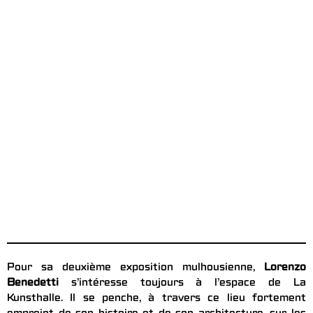
Pour sa deuxième exposition mulhousienne,
Lorenzo
Benedetti
s’intéresse toujours à l’espace de La
Kunsthalle. Il se penche, à travers ce lieu fortement