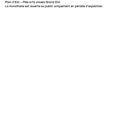
Plan d’Est – Pôle arts visuels Grand Est.
La Kunsthalle est ouverte au public uniquement en période d'exposition.