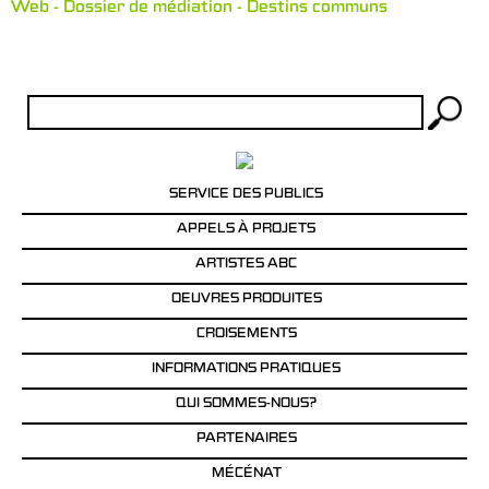
Web - Dossier de médiation - Destins communs
Rechercher :
SERVICE DES PUBLICS
APPELS À PROJETS
ARTISTES ABC
OEUVRES PRODUITES
CROISEMENTS
INFORMATIONS PRATIQUES
QUI SOMMES-NOUS?
PARTENAIRES
MÉCÉNAT