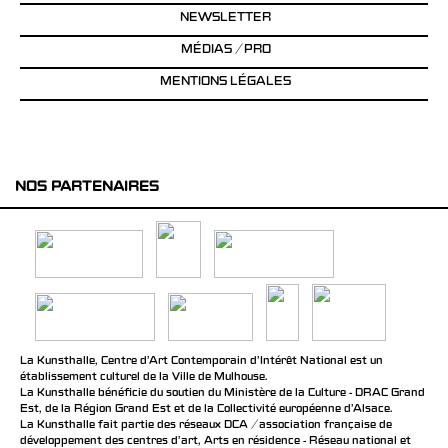
NEWSLETTER
MÉDIAS / PRO
MENTIONS LÉGALES
NOS PARTENAIRES
La Kunsthalle, Centre d’Art Contemporain d’Intérêt National est un
établissement culturel de la Ville de Mulhouse.
La Kunsthalle bénéficie du soutien du Ministère de la Culture - DRAC Grand
Est, de la Région Grand Est et de la Collectivité européenne d’Alsace.
La Kunsthalle fait partie des réseaux DCA / association française de
développement des centres d'art, Arts en résidence - Réseau national et