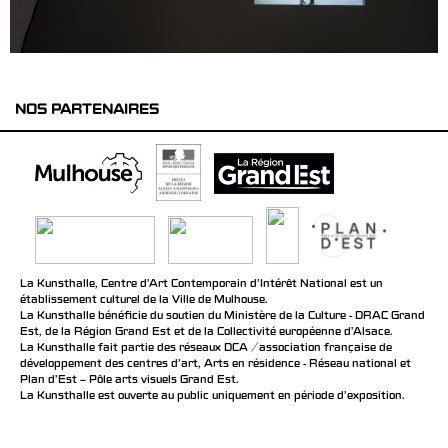
NOS PARTENAIRES
La Kunsthalle, Centre d’Art Contemporain d’Intérêt National est un
établissement culturel de la Ville de Mulhouse.
La Kunsthalle bénéficie du soutien du Ministère de la Culture - DRAC Grand
Est, de la Région Grand Est et de la Collectivité européenne d’Alsace.
La Kunsthalle fait partie des réseaux DCA / association française de
développement des centres d'art, Arts en résidence - Réseau national et
Plan d’Est – Pôle arts visuels Grand Est.
La Kunsthalle est ouverte au public uniquement en période d'exposition.