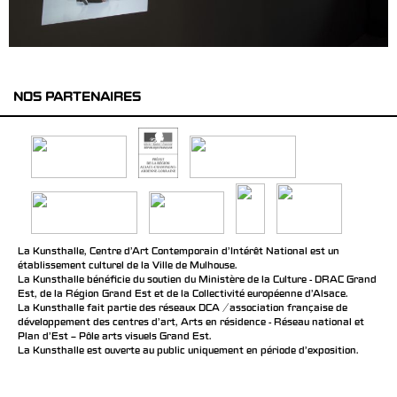
NOS PARTENAIRES
La Kunsthalle, Centre d’Art Contemporain d’Intérêt National est un
établissement culturel de la Ville de Mulhouse.
La Kunsthalle bénéficie du soutien du Ministère de la Culture - DRAC Grand
Est, de la Région Grand Est et de la Collectivité européenne d’Alsace.
La Kunsthalle fait partie des réseaux DCA / association française de
développement des centres d'art, Arts en résidence - Réseau national et
Plan d’Est – Pôle arts visuels Grand Est.
La Kunsthalle est ouverte au public uniquement en période d'exposition.