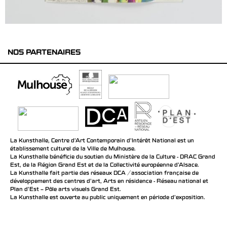
NOS PARTENAIRES
La Kunsthalle, Centre d’Art Contemporain d’Intérêt National est un
établissement culturel de la Ville de Mulhouse.
La Kunsthalle bénéficie du soutien du Ministère de la Culture - DRAC Grand
Est, de la Région Grand Est et de la Collectivité européenne d’Alsace.
La Kunsthalle fait partie des réseaux DCA / association française de
développement des centres d'art, Arts en résidence - Réseau national et
Plan d’Est – Pôle arts visuels Grand Est.
La Kunsthalle est ouverte au public uniquement en période d'exposition.