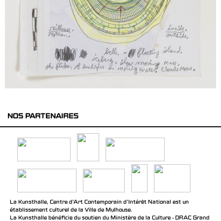
NOS PARTENAIRES
La Kunsthalle, Centre d’Art Contemporain d’Intérêt National est un
établissement culturel de la Ville de Mulhouse.
La Kunsthalle bénéficie du soutien du Ministère de la Culture - DRAC Grand