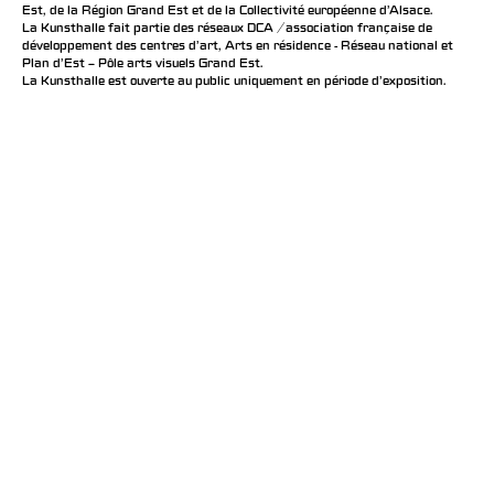
Est, de la Région Grand Est et de la Collectivité européenne d’Alsace.
La Kunsthalle fait partie des réseaux DCA / association française de
développement des centres d'art, Arts en résidence - Réseau national et
Plan d’Est – Pôle arts visuels Grand Est.
La Kunsthalle est ouverte au public uniquement en période d'exposition.