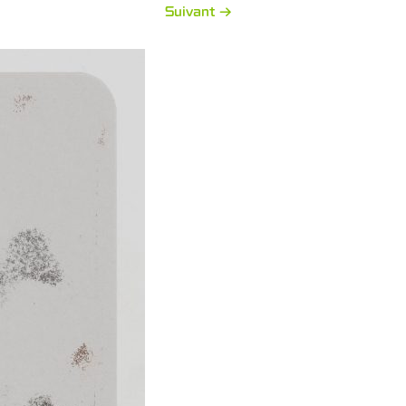
Suivant →