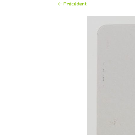
← Précédent