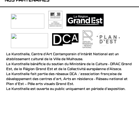
NOS PARTENAIRES
La Kunsthalle, Centre d’Art Contemporain d’Intérêt National est un
établissement culturel de la Ville de Mulhouse.
La Kunsthalle bénéficie du soutien du Ministère de la Culture - DRAC Grand
Est, de la Région Grand Est et de la Collectivité européenne d’Alsace.
La Kunsthalle fait partie des réseaux DCA / association française de
développement des centres d'art, Arts en résidence - Réseau national et
Plan d’Est – Pôle arts visuels Grand Est.
La Kunsthalle est ouverte au public uniquement en période d'exposition.