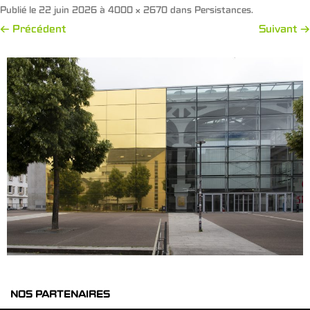
Publié le
22 juin 2026
à
4000 × 2670
dans
Persistances
.
← Précédent
Suivant →
NOS PARTENAIRES