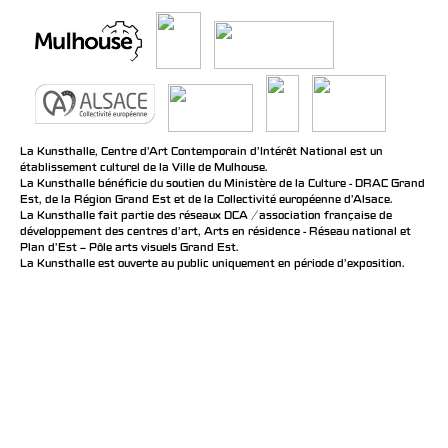
La Kunsthalle, Centre d’Art Contemporain d’Intérêt National est un
établissement culturel de la Ville de Mulhouse.
La Kunsthalle bénéficie du soutien du Ministère de la Culture - DRAC Grand
Est, de la Région Grand Est et de la Collectivité européenne d’Alsace.
La Kunsthalle fait partie des réseaux DCA / association française de
développement des centres d'art, Arts en résidence - Réseau national et
Plan d’Est – Pôle arts visuels Grand Est.
La Kunsthalle est ouverte au public uniquement en période d'exposition.