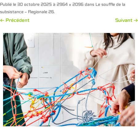
Publié le
30 octobre 2025
à
2964 × 2096
dans
Le souffle de la
subsistance – Regionale 26
.
← Précédent
Suivant →