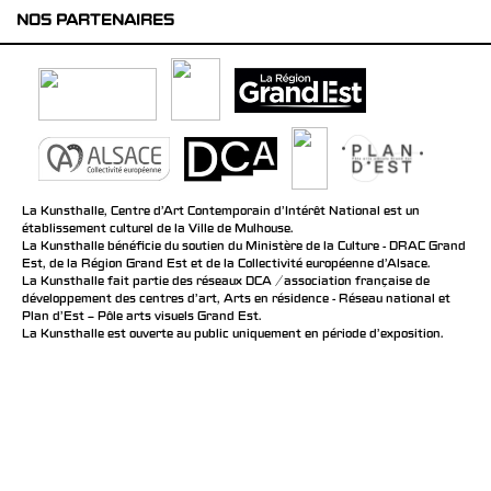
NOS PARTENAIRES
La Kunsthalle, Centre d’Art Contemporain d’Intérêt National est un
établissement culturel de la Ville de Mulhouse.
La Kunsthalle bénéficie du soutien du Ministère de la Culture - DRAC Grand
Est, de la Région Grand Est et de la Collectivité européenne d’Alsace.
La Kunsthalle fait partie des réseaux DCA / association française de
développement des centres d'art, Arts en résidence - Réseau national et
Plan d’Est – Pôle arts visuels Grand Est.
La Kunsthalle est ouverte au public uniquement en période d'exposition.