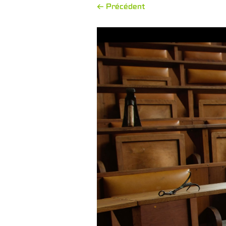
← Précédent