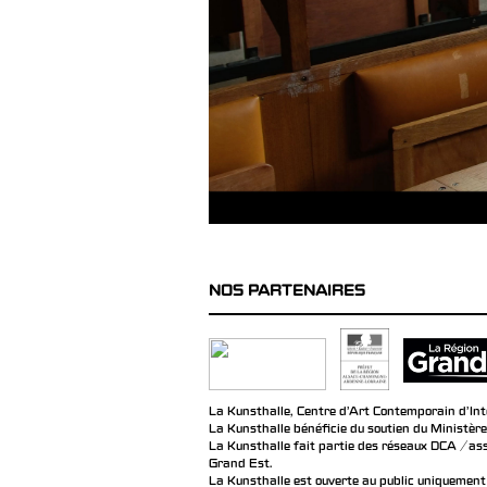
NOS PARTENAIRES
La Kunsthalle, Centre d’Art Contemporain d’Inté
La Kunsthalle bénéficie du soutien du Ministère
La Kunsthalle fait partie des réseaux DCA / ass
Grand Est.
La Kunsthalle est ouverte au public uniquement 