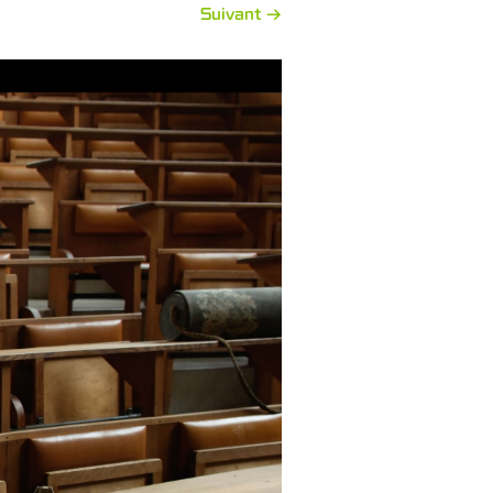
Suivant →