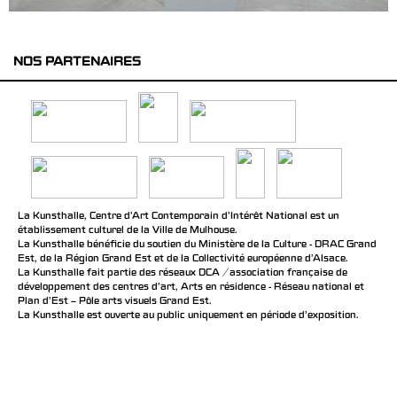
NOS PARTENAIRES
La Kunsthalle, Centre d’Art Contemporain d’Intérêt National est un
établissement culturel de la Ville de Mulhouse.
La Kunsthalle bénéficie du soutien du Ministère de la Culture - DRAC Grand
Est, de la Région Grand Est et de la Collectivité européenne d’Alsace.
La Kunsthalle fait partie des réseaux DCA / association française de
développement des centres d'art, Arts en résidence - Réseau national et
Plan d’Est – Pôle arts visuels Grand Est.
La Kunsthalle est ouverte au public uniquement en période d'exposition.