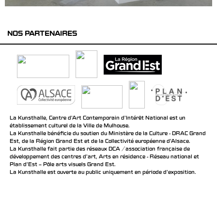
NOS PARTENAIRES
La Kunsthalle, Centre d’Art Contemporain d’Intérêt National est un
établissement culturel de la Ville de Mulhouse.
La Kunsthalle bénéficie du soutien du Ministère de la Culture - DRAC Grand
Est, de la Région Grand Est et de la Collectivité européenne d’Alsace.
La Kunsthalle fait partie des réseaux DCA / association française de
développement des centres d'art, Arts en résidence - Réseau national et
Plan d’Est – Pôle arts visuels Grand Est.
La Kunsthalle est ouverte au public uniquement en période d'exposition.