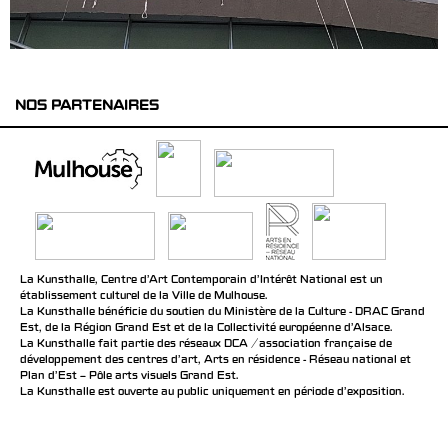
NOS PARTENAIRES
La Kunsthalle, Centre d’Art Contemporain d’Intérêt National est un
établissement culturel de la Ville de Mulhouse.
La Kunsthalle bénéficie du soutien du Ministère de la Culture - DRAC Grand
Est, de la Région Grand Est et de la Collectivité européenne d’Alsace.
La Kunsthalle fait partie des réseaux DCA / association française de
développement des centres d'art, Arts en résidence - Réseau national et
Plan d’Est – Pôle arts visuels Grand Est.
La Kunsthalle est ouverte au public uniquement en période d'exposition.