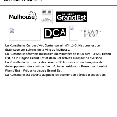
NOS PARTENAIRES
La Kunsthalle, Centre d’Art Contemporain d’Intérêt National est un
établissement culturel de la Ville de Mulhouse.
La Kunsthalle bénéficie du soutien du Ministère de la Culture - DRAC Grand
Est, de la Région Grand Est et de la Collectivité européenne d’Alsace.
La Kunsthalle fait partie des réseaux DCA / association française de
développement des centres d'art, Arts en résidence - Réseau national et
Plan d’Est – Pôle arts visuels Grand Est.
La Kunsthalle est ouverte au public uniquement en période d'exposition.