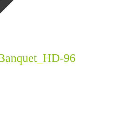
_Banquet_HD-96