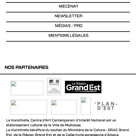
MÉCÉNAT
NEWSLETTER
MÉDIAS / PRO
MENTIONS LÉGALES
NOS PARTENAIRES
La Kunsthalle, Centre d’Art Contemporain d’Intérêt National est un
établissement culturel de la Ville de Mulhouse.
La Kunsthalle bénéficie du soutien du Ministère de la Culture - DRAC Grand
Est, de la Région Grand Est et de la Collectivité européenne d’Alsace.