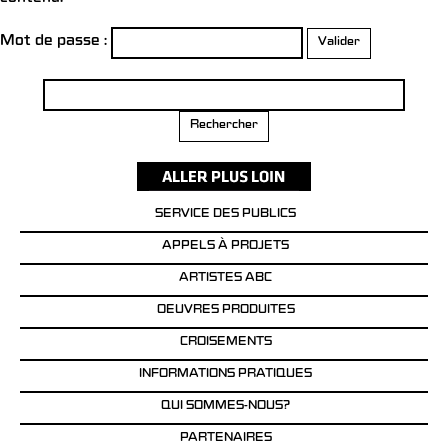
Mot de passe :
Rechercher :
SERVICE DES PUBLICS
APPELS À PROJETS
ARTISTES ABC
OEUVRES PRODUITES
CROISEMENTS
INFORMATIONS PRATIQUES
QUI SOMMES-NOUS?
PARTENAIRES