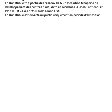
La Kunsthalle fait partie des réseaux DCA / association française de
développement des centres d'art, Arts en résidence - Réseau national et
Plan d’Est – Pôle arts visuels Grand Est.
La Kunsthalle est ouverte au public uniquement en période d'exposition.