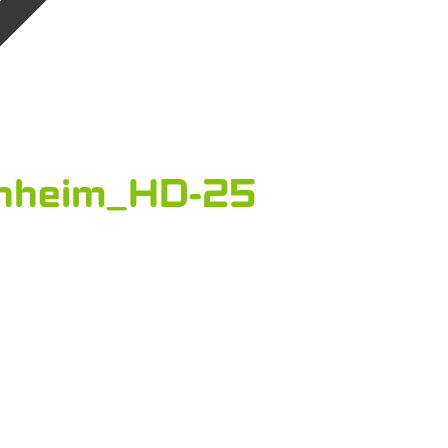
enheim_HD-25