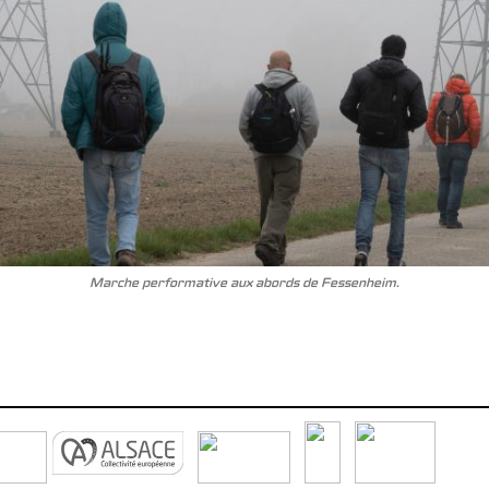
Marche performative aux abords de Fessenheim.