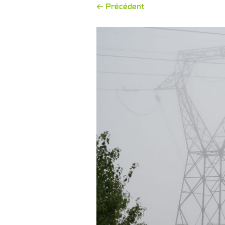
← Précédent