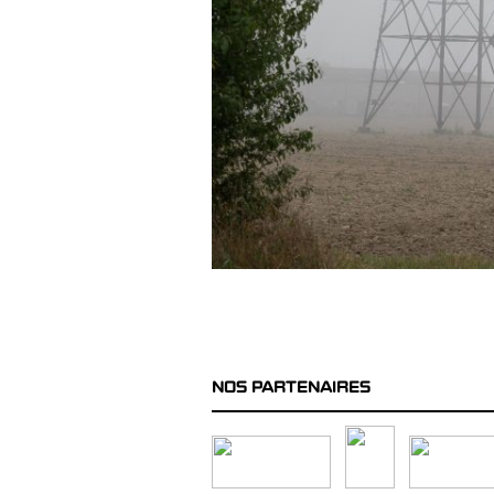
NOS PARTENAIRES