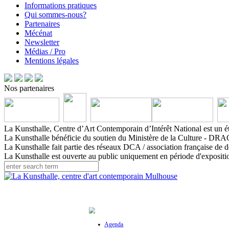
Informations pratiques
Qui sommes-nous?
Partenaires
Mécénat
Newsletter
Médias / Pro
Mentions légales
Nos partenaires
La Kunsthalle, Centre d’Art Contemporain d’Intérêt National est un ét
La Kunsthalle bénéficie du soutien du Ministère de la Culture - DRAC
La Kunsthalle fait partie des réseaux DCA / association française de d
La Kunsthalle est ouverte au public uniquement en période d'expositi
Agenda