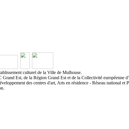
ablissement culturel de la Ville de Mulhouse.
 Grand Est, de la Région Grand Est et de la Collectivité européenne d
éveloppement des centres d'art, Arts en résidence - Réseau national et P
on.