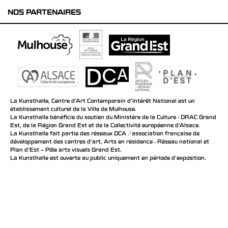
NOS PARTENAIRES
La Kunsthalle, Centre d’Art Contemporain d’Intérêt National est un
établissement culturel de la Ville de Mulhouse.
La Kunsthalle bénéficie du soutien du Ministère de la Culture - DRAC Grand
Est, de la Région Grand Est et de la Collectivité européenne d’Alsace.
La Kunsthalle fait partie des réseaux DCA / association française de
développement des centres d'art, Arts en résidence - Réseau national et
Plan d’Est – Pôle arts visuels Grand Est.
La Kunsthalle est ouverte au public uniquement en période d'exposition.