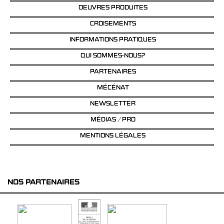
OEUVRES PRODUITES
CROISEMENTS
INFORMATIONS PRATIQUES
QUI SOMMES-NOUS?
PARTENAIRES
MÉCÉNAT
NEWSLETTER
MÉDIAS / PRO
MENTIONS LÉGALES
NOS PARTENAIRES