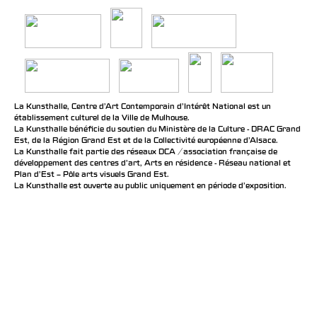
La Kunsthalle, Centre d’Art Contemporain d’Intérêt National est un
établissement culturel de la Ville de Mulhouse.
La Kunsthalle bénéficie du soutien du Ministère de la Culture - DRAC Grand
Est, de la Région Grand Est et de la Collectivité européenne d’Alsace.
La Kunsthalle fait partie des réseaux DCA / association française de
développement des centres d'art, Arts en résidence - Réseau national et
Plan d’Est – Pôle arts visuels Grand Est.
La Kunsthalle est ouverte au public uniquement en période d'exposition.