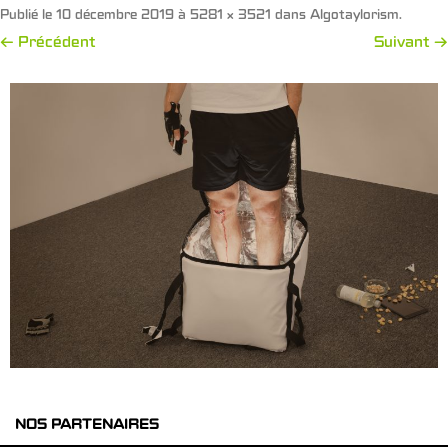
Publié le
10 décembre 2019
à
5281 × 3521
dans
Algotaylorism
.
← Précédent
Suivant →
NOS PARTENAIRES