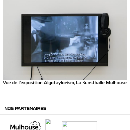
Vue de l’exposition Algotaylorism, La Kunsthalle Mulhouse
NOS PARTENAIRES