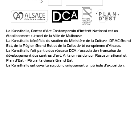
La Kunsthalle, Centre d’Art Contemporain d’Intérêt National est un
établissement culturel de la Ville de Mulhouse.
La Kunsthalle bénéficie du soutien du Ministère de la Culture - DRAC Grand
Est, de la Région Grand Est et de la Collectivité européenne d’Alsace.
La Kunsthalle fait partie des réseaux DCA / association française de
développement des centres d'art, Arts en résidence - Réseau national et
Plan d’Est – Pôle arts visuels Grand Est.
La Kunsthalle est ouverte au public uniquement en période d'exposition.