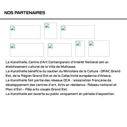
NOS PARTENAIRES
La Kunsthalle, Centre d’Art Contemporain d’Intérêt National est un
établissement culturel de la Ville de Mulhouse.
La Kunsthalle bénéficie du soutien du Ministère de la Culture - DRAC Grand
Est, de la Région Grand Est et de la Collectivité européenne d’Alsace.
La Kunsthalle fait partie des réseaux DCA / association française de
développement des centres d'art, Arts en résidence - Réseau national et
Plan d’Est – Pôle arts visuels Grand Est.
La Kunsthalle est ouverte au public uniquement en période d'exposition.