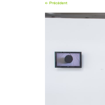
← Précédent