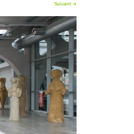
Suivant →