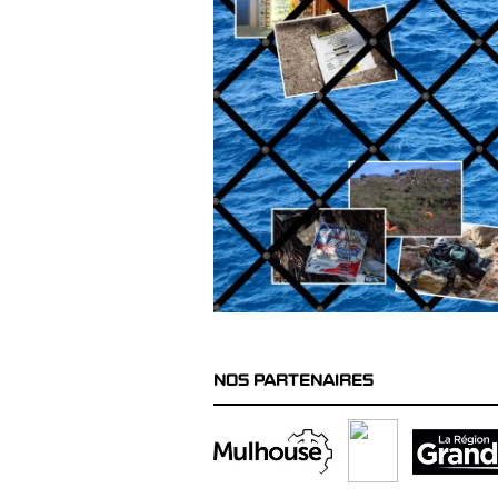
NOS PARTENAIRES