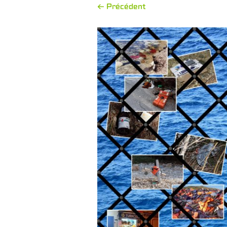
← Précédent