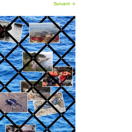
Suivant →