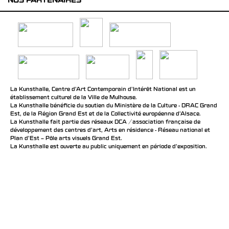
NOS PARTENAIRES
La Kunsthalle, Centre d’Art Contemporain d’Intérêt National est un
établissement culturel de la Ville de Mulhouse.
La Kunsthalle bénéficie du soutien du Ministère de la Culture - DRAC Grand
Est, de la Région Grand Est et de la Collectivité européenne d’Alsace.
La Kunsthalle fait partie des réseaux DCA / association française de
développement des centres d'art, Arts en résidence - Réseau national et
Plan d’Est – Pôle arts visuels Grand Est.
La Kunsthalle est ouverte au public uniquement en période d'exposition.