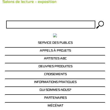
Salons de lecture – exposition
Rechercher :
SERVICE DES PUBLICS
APPELS À PROJETS
ARTISTES ABC
OEUVRES PRODUITES
CROISEMENTS
INFORMATIONS PRATIQUES
QUI SOMMES-NOUS?
PARTENAIRES
MÉCÉNAT