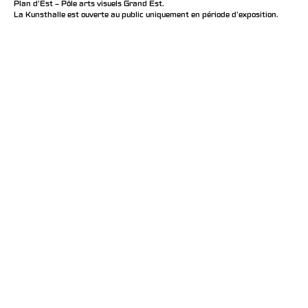
Plan d’Est – Pôle arts visuels Grand Est.
La Kunsthalle est ouverte au public uniquement en période d'exposition.