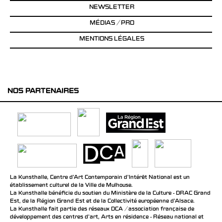
NEWSLETTER
MÉDIAS / PRO
MENTIONS LÉGALES
NOS PARTENAIRES
La Kunsthalle, Centre d’Art Contemporain d’Intérêt National est un
établissement culturel de la Ville de Mulhouse.
La Kunsthalle bénéficie du soutien du Ministère de la Culture - DRAC Grand
Est, de la Région Grand Est et de la Collectivité européenne d’Alsace.
La Kunsthalle fait partie des réseaux DCA / association française de
développement des centres d'art, Arts en résidence - Réseau national et