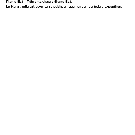
Plan d’Est – Pôle arts visuels Grand Est.
La Kunsthalle est ouverte au public uniquement en période d'exposition.