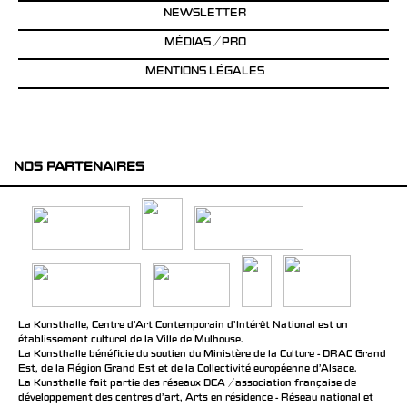
NEWSLETTER
MÉDIAS / PRO
MENTIONS LÉGALES
NOS PARTENAIRES
La Kunsthalle, Centre d’Art Contemporain d’Intérêt National est un
établissement culturel de la Ville de Mulhouse.
La Kunsthalle bénéficie du soutien du Ministère de la Culture - DRAC Grand
Est, de la Région Grand Est et de la Collectivité européenne d’Alsace.
La Kunsthalle fait partie des réseaux DCA / association française de
développement des centres d'art, Arts en résidence - Réseau national et