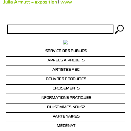
Julia Armutt – exposition
l
www
Rechercher :
SERVICE DES PUBLICS
APPELS À PROJETS
ARTISTES ABC
OEUVRES PRODUITES
CROISEMENTS
INFORMATIONS PRATIQUES
QUI SOMMES-NOUS?
PARTENAIRES
MÉCÉNAT