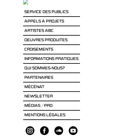
SERVICE DES PUBLICS
APPELS À PROJETS
ARTISTES ABC
OEUVRES PRODUITES
CROISEMENTS
INFORMATIONS PRATIQUES
QUI SOMMES-NOUS?
PARTENAIRES
MÉCÉNAT
NEWSLETTER
MÉDIAS / PRO
MENTIONS LÉGALES