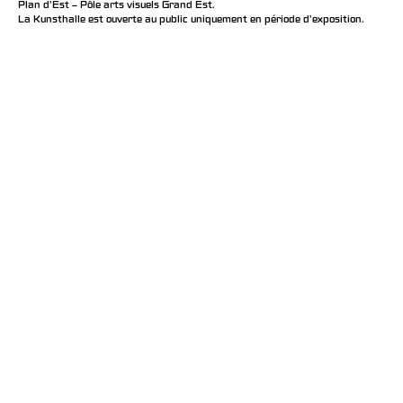
Plan d’Est – Pôle arts visuels Grand Est.
La Kunsthalle est ouverte au public uniquement en période d'exposition.