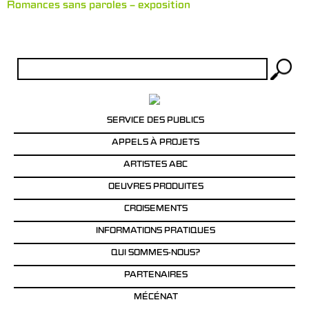
Romances sans paroles – exposition
Rechercher :
SERVICE DES PUBLICS
APPELS À PROJETS
ARTISTES ABC
OEUVRES PRODUITES
CROISEMENTS
INFORMATIONS PRATIQUES
QUI SOMMES-NOUS?
PARTENAIRES
MÉCÉNAT