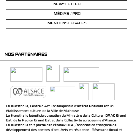
NEWSLETTER
MÉDIAS / PRO
MENTIONS LÉGALES
NOS PARTENAIRES
La Kunsthalle, Centre d’Art Contemporain d’Intérêt National est un
établissement culturel de la Ville de Mulhouse.
La Kunsthalle bénéficie du soutien du Ministère de la Culture - DRAC Grand
Est, de la Région Grand Est et de la Collectivité européenne d’Alsace.
La Kunsthalle fait partie des réseaux DCA / association française de
développement des centres d'art, Arts en résidence - Réseau national et